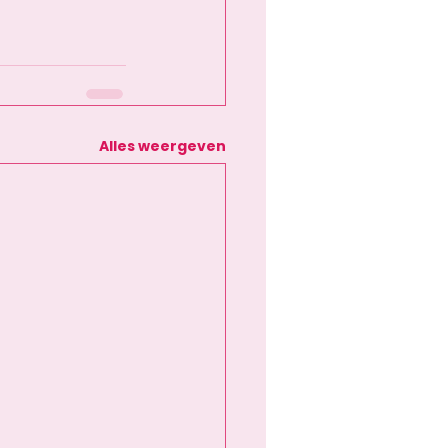
Alles weergeven