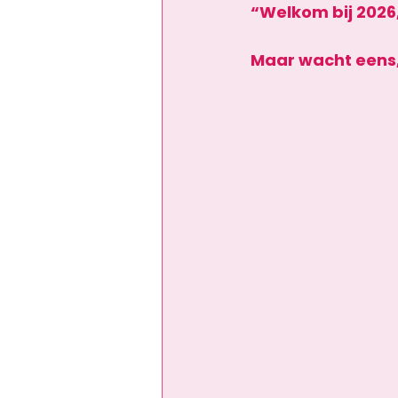
“Welkom bij 2026, 
Maar wacht eens, 