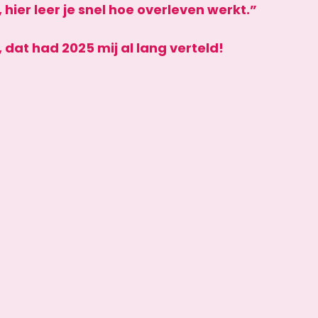
hier leer je snel hoe overleven werkt.” 
dat had 2025 mij al lang verteld! 