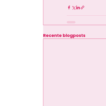
Recente blogposts