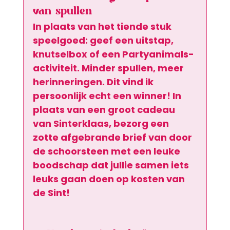
van spullen
In plaats van het tiende stuk 
speelgoed: geef een uitstap, 
knutselbox of een Partyanimals-
activiteit. Minder spullen, meer 
herinneringen. Dit vind ik 
persoonlijk echt een winner! In 
plaats van een groot cadeau 
van Sinterklaas, bezorg een 
zotte afgebrande brief van door 
de schoorsteen met een leuke 
boodschap dat jullie samen iets 
leuks gaan doen op kosten van 
de Sint! 