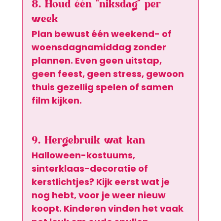
8. Houd één “niksdag” per 
week
Plan bewust één weekend- of 
woensdagnamiddag zonder 
plannen. Even geen uitstap, 
geen feest, geen stress, gewoon 
thuis gezellig spelen of samen 
film kijken.
9. Hergebruik wat kan
Halloween-kostuums, 
sinterklaas-decoratie of 
kerstlichtjes? Kijk eerst wat je 
nog hebt, voor je weer nieuw 
koopt. Kinderen vinden het vaak 