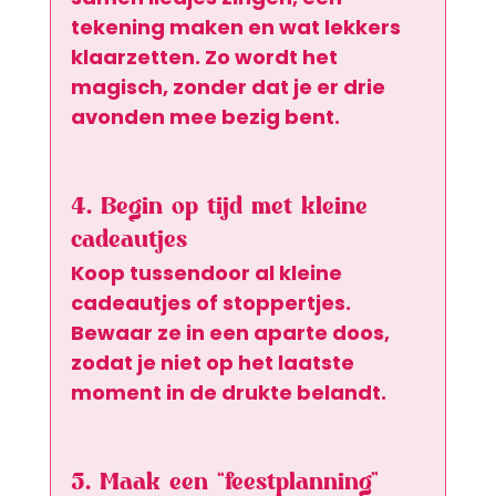
tekening maken en wat lekkers 
klaarzetten. Zo wordt het 
magisch, zonder dat je er drie 
avonden mee bezig bent.
4. Begin op tijd met kleine 
cadeautjes
Koop tussendoor al kleine 
cadeautjes of stoppertjes. 
Bewaar ze in een aparte doos, 
zodat je niet op het laatste 
moment in de drukte belandt.
5. Maak een “feestplanning”